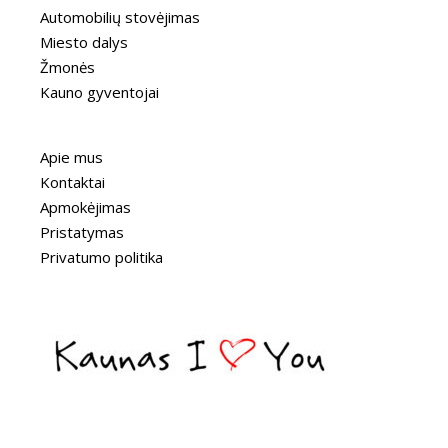
Automobilių stovėjimas
Miesto dalys
Žmonės
Kauno gyventojai
Apie mus
Kontaktai
Apmokėjimas
Pristatymas
Privatumo politika