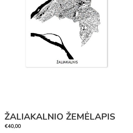
ŽALIAKALNIO ŽEMĖLAPIS
€
40,00