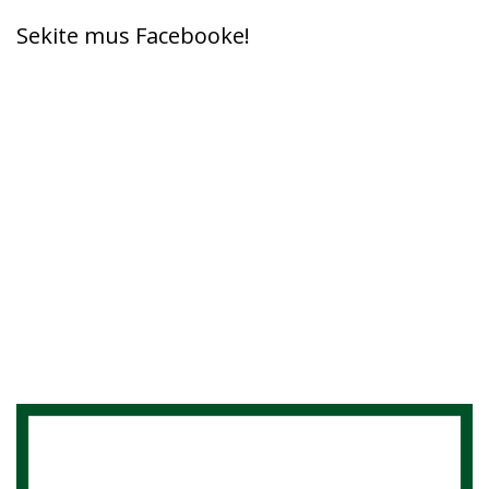
Sekite mus Facebooke!