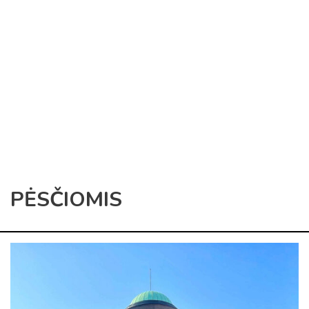
PĖSČIOMIS