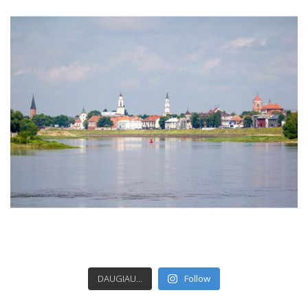
DAUGIAU...
Follow