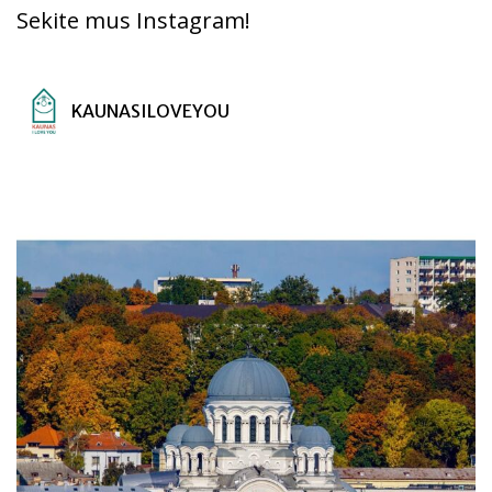
Sekite mus Instagram!
KAUNASILOVEYOU