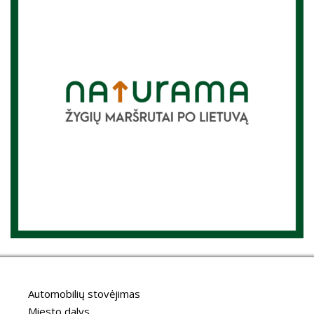
Automobilių stovėjimas
Miesto dalys