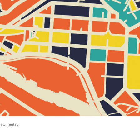
fragmentas